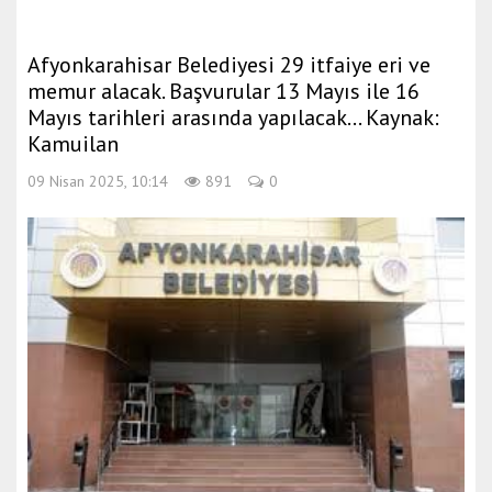
Afyonkarahisar Belediyesi 29 itfaiye eri ve
memur alacak. Başvurular 13 Mayıs ile 16
Mayıs tarihleri arasında yapılacak... Kaynak:
Kamuilan
09 Nisan 2025, 10:14
891
0