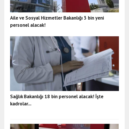
Aile ve Sosyal Hizmetler Bakanlığı 3 bin yeni
personel alacak!
Sağlık Bakanlığı 18 bin personel alacak! İşte
kadrolar...