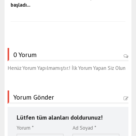
başladı...
0 Yorum
Henüz Yorum Yapılmamıştır.! İlk Yorum Yapan Siz Olun
Yorum Gönder
Lütfen tüm alanları doldurunuz!
Yorum *
Ad Soyad *