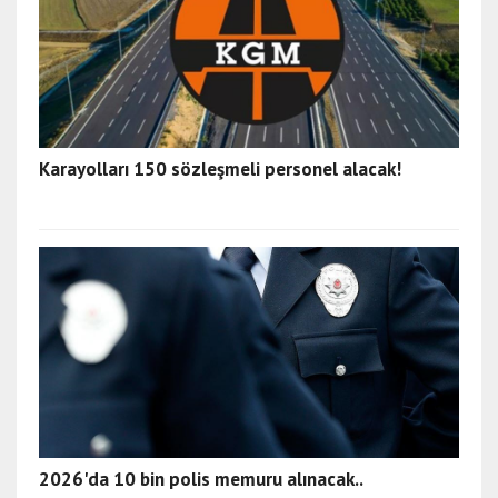
Karayolları 150 sözleşmeli personel alacak!
2026'da 10 bin polis memuru alınacak..