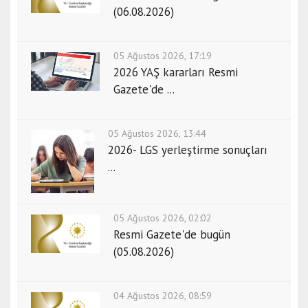
(06.08.2026)
05 Ağustos 2026, 17:19
2026 YAŞ kararları Resmi
Gazete'de ...
05 Ağustos 2026, 13:44
2026- LGS yerleştirme sonuçları
...
05 Ağustos 2026, 02:02
Resmi Gazete'de bugün
(05.08.2026)
04 Ağustos 2026, 08:59