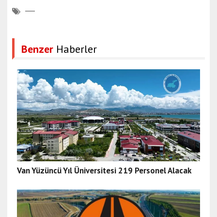
Benzer
Haberler
Van Yüzüncü Yıl Üniversitesi 219 Personel Alacak