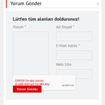
Yorum Gönder
Lütfen tüm alanları doldurunuz!
Yorum *
Ad Soyad *
E-Mail Adres *
Web Site
Yorum Gönder