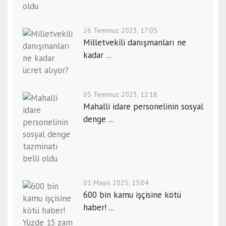
26 Temmuz 2023, 17:05
Milletvekili danışmanları ne
kadar ...
05 Temmuz 2023, 12:18
Mahalli idare personelinin sosyal
denge ...
01 Mayıs 2025, 15:04
600 bin kamu işçisine kötü
haber! ...