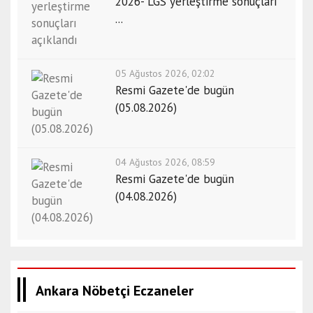
2026- LGS yerleştirme sonuçları
...
05 Ağustos 2026, 02:02
Resmi Gazete'de bugün
(05.08.2026)
04 Ağustos 2026, 08:59
Resmi Gazete'de bugün
(04.08.2026)
Ankara Nöbetçi Eczaneler