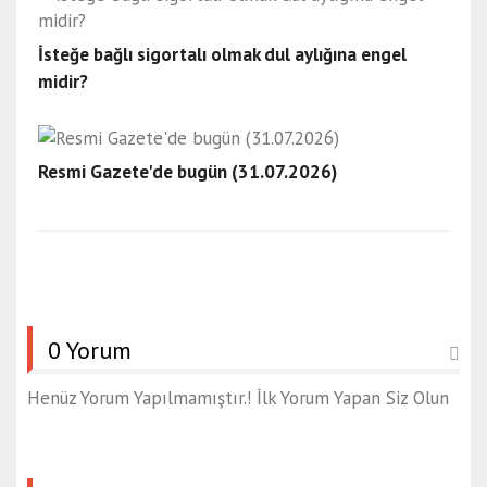
İsteğe bağlı sigortalı olmak dul aylığına engel
midir?
Resmi Gazete'de bugün (31.07.2026)
0 Yorum
Henüz Yorum Yapılmamıştır.! İlk Yorum Yapan Siz Olun