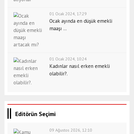
01 Ocak 2024, 17:29
Ocak ayında en düşük emekli
maaşı ...
01 Ocak 2024, 10:24
Kadınlar nasıl erken emekli
olabilir?.
Editörün Seçimi
09 Ağustos 2026, 12:10