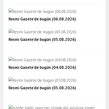
Resmi Gazete'de bugün (06.08.2026)
Resmi Gazete'de bugün (05.08.2026)
Resmi Gazete'de bugün (04.08.2026)
Resmi Gazete'de bugün (03.08.2026)