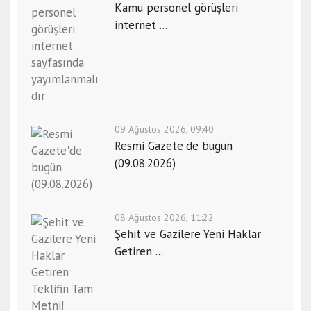
Kamu personel görüşleri
internet ...
09 Ağustos 2026, 09:40
Resmi Gazete'de bugün
(09.08.2026)
08 Ağustos 2026, 11:22
Şehit ve Gazilere Yeni Haklar
Getiren ...