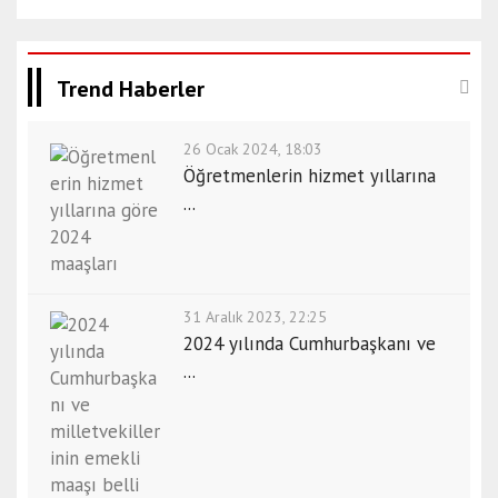
Trend Haberler
26 Ocak 2024, 18:03
Öğretmenlerin hizmet yıllarına
...
31 Aralık 2023, 22:25
2024 yılında Cumhurbaşkanı ve
...