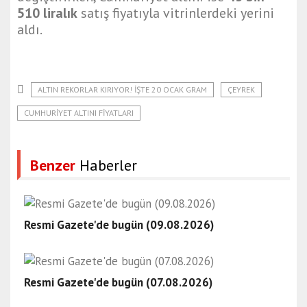
510 liralık
satış fiyatıyla vitrinlerdeki yerini
aldı.
ALTIN REKORLAR KIRIYOR! İŞTE 20 OCAK GRAM
ÇEYREK
CUMHURIYET ALTINI FIYATLARI
Benzer
Haberler
Resmi Gazete'de bugün (09.08.2026)
Resmi Gazete'de bugün (07.08.2026)