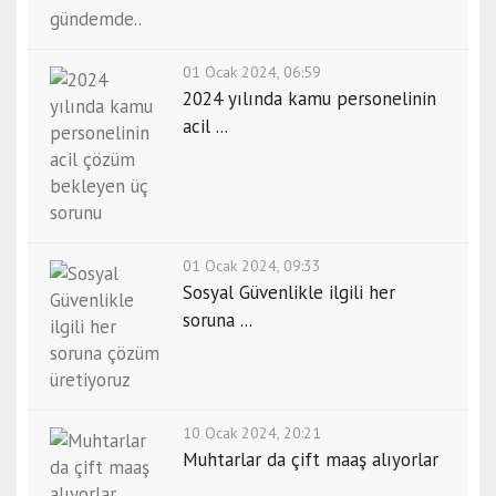
01 Ocak 2024, 06:59
2024 yılında kamu personelinin
acil ...
01 Ocak 2024, 09:33
Sosyal Güvenlikle ilgili her
soruna ...
10 Ocak 2024, 20:21
Muhtarlar da çift maaş alıyorlar