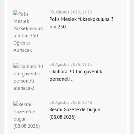
08 Ağustos 2026, 11:16
Polis Meslek Yüksekokuluna 3
bin 250 ...
08 Ağustos 2026, 11:13
Okullara 30 bin güvenlik
personeli ...
08 Ağustos 2026, 10:48
Resmi Gazete'de bugün
(08.08.2026)