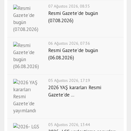
07 Ağustos 2026, 08:35
Resmi Gazete'de bugün
(07.08.2026)
06 Ağustos 2026, 07:36
Resmi Gazete'de bugün
(06.08.2026)
05 Ağustos 2026, 17:19
2026 YAŞ kararları Resmi
Gazete'de ...
05 Ağustos 2026, 13:44