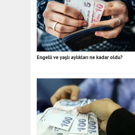
Engelli ve yaşlı aylıkları ne kadar oldu?