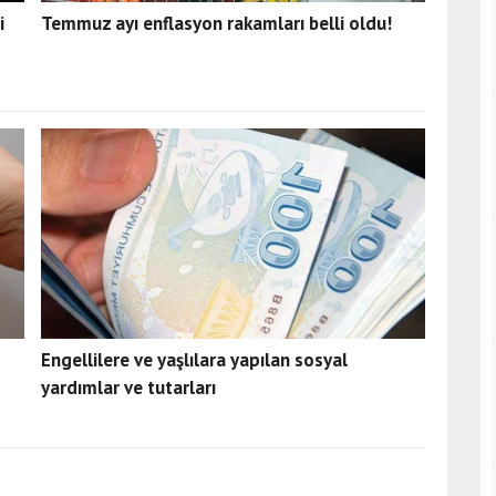
i
Temmuz ayı enflasyon rakamları belli oldu!
Engellilere ve yaşlılara yapılan sosyal
yardımlar ve tutarları