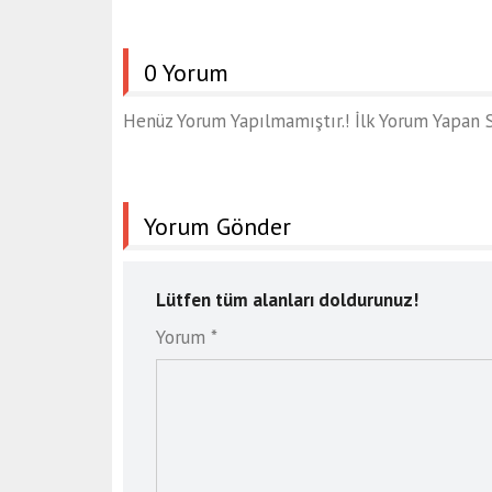
0 Yorum
Henüz Yorum Yapılmamıştır.! İlk Yorum Yapan S
Yorum Gönder
Lütfen tüm alanları doldurunuz!
Yorum *