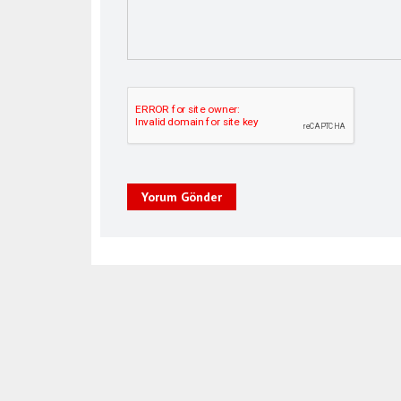
Yorum Gönder