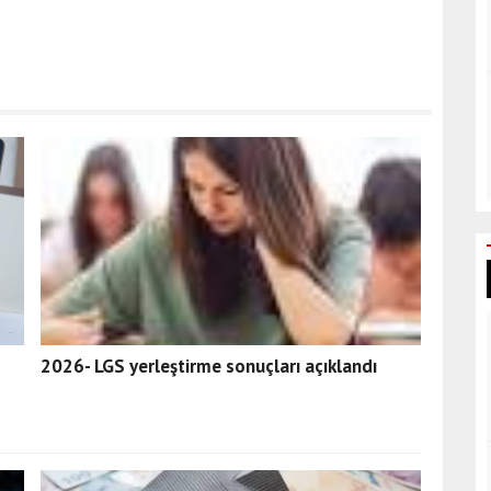
2026- LGS yerleştirme sonuçları açıklandı