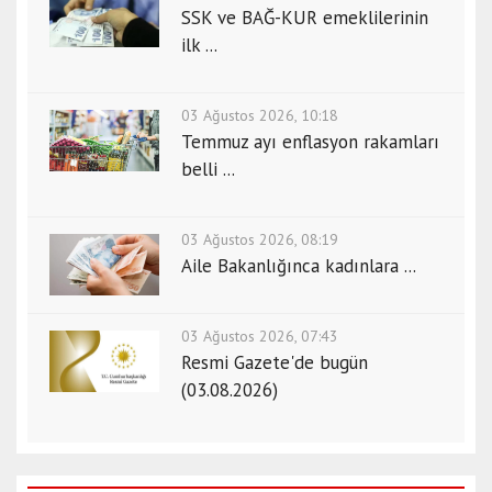
SSK ve BAĞ-KUR emeklilerinin
ilk ...
03 Ağustos 2026, 10:18
Temmuz ayı enflasyon rakamları
belli ...
03 Ağustos 2026, 08:19
Aile Bakanlığınca kadınlara ...
03 Ağustos 2026, 07:43
Resmi Gazete'de bugün
(03.08.2026)