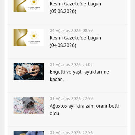
Resmi Gazete'de bugün
(05.08.2026)
04 Ağustos 2026, 08:59
Resmi Gazete'de bugün
(04.08.2026)
03 Ağustos 2026, 23:02
Engelli ve yaşlı aylıkları ne
kadar ...
03 Ağustos 2026, 22:59
Ağustos ayı kira zam oranı belli
oldu
03 Ağustos 2026, 22:56