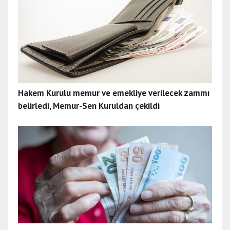
Hakem Kurulu memur ve emekliye verilecek zammı
belirledi, Memur-Sen Kuruldan çekildi