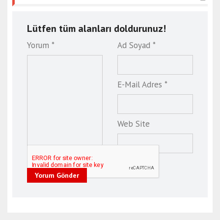
Lütfen tüm alanları doldurunuz!
Yorum *
Ad Soyad *
E-Mail Adres *
Web Site
Yorum Gönder