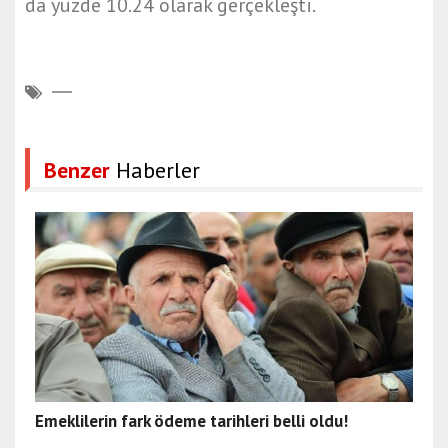
da yüzde 10.24 olarak gerçekleşti.
Benzer
Haberler
Emeklilerin fark ödeme tarihleri belli oldu!