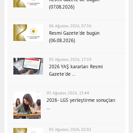
(07.08.2026)
06 Ağustos 2026, 07:36
Resmi Gazete'de bugün
(06.08.2026)
05 Ağustos 2026, 17:19
2026 YAŞ kararları Resmi
Gazete'de ...
05 Ağustos 2026, 13:44
2026- LGS yerleştirme sonuçları
...
05 Ağustos 2026, 02:02