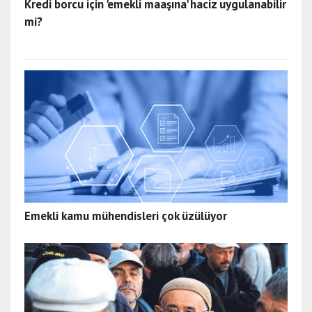
Kredi borcu için 'emekli maaşına' haciz uygulanabilir
mi?
Emekli kamu mühendisleri çok üzülüyor