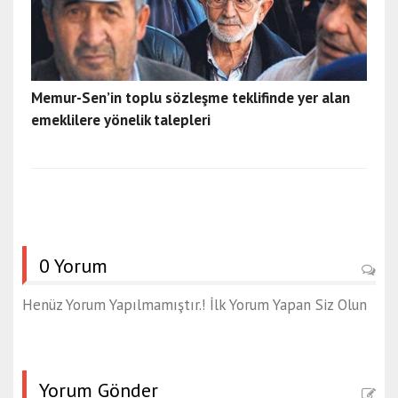
Memur-Sen’in toplu sözleşme teklifinde yer alan
emeklilere yönelik talepleri
0 Yorum
Henüz Yorum Yapılmamıştır.! İlk Yorum Yapan Siz Olun
Yorum Gönder