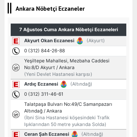
Ankara Nöbetçi Eczaneler