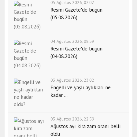
05 Ağustos 2026, 02:02
Resmi Gazete'de bugün
(05.08.2026)
04 Ağustos 2026, 08:59
Resmi Gazete'de bugün
(04.08.2026)
03 Ağustos 2026, 23:02
Engelli ve yaşlı aylıkları ne
kadar ...
03 Ağustos 2026, 22:59
Ağustos ayı kira zam oranı belli
oldu