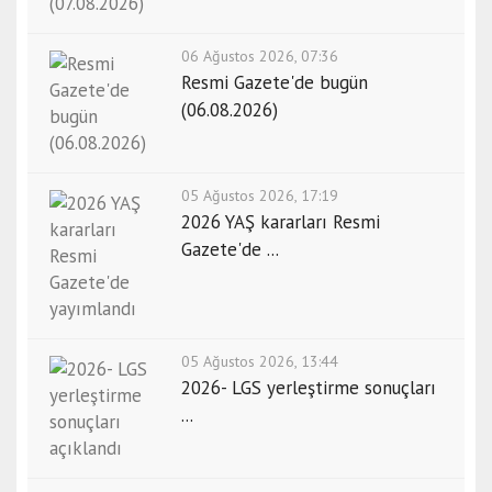
06 Ağustos 2026, 07:36
Resmi Gazete'de bugün
(06.08.2026)
05 Ağustos 2026, 17:19
2026 YAŞ kararları Resmi
Gazete'de ...
05 Ağustos 2026, 13:44
2026- LGS yerleştirme sonuçları
...