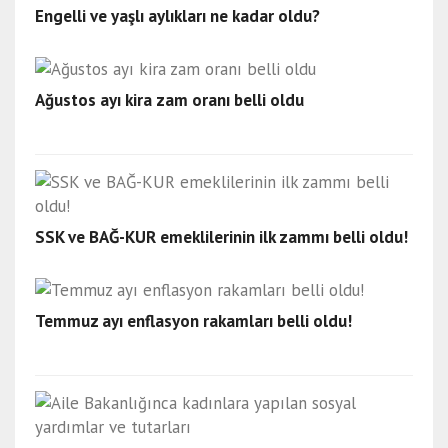
Engelli ve yaşlı aylıkları ne kadar oldu?
Ağustos ayı kira zam oranı belli oldu
SSK ve BAĞ-KUR emeklilerinin ilk zammı belli oldu!
Temmuz ayı enflasyon rakamları belli oldu!