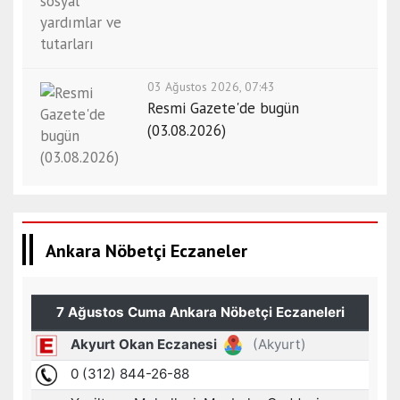
03 Ağustos 2026, 07:43
Resmi Gazete'de bugün
(03.08.2026)
Ankara Nöbetçi Eczaneler