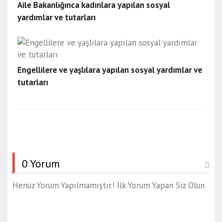
Aile Bakanlığınca kadınlara yapılan sosyal
yardımlar ve tutarları
Engellilere ve yaşlılara yapılan sosyal yardımlar ve
tutarları
0 Yorum
Henüz Yorum Yapılmamıştır.! İlk Yorum Yapan Siz Olun