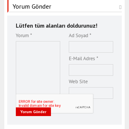
Yorum Gönder
Lütfen tüm alanları doldurunuz!
Yorum *
Ad Soyad *
E-Mail Adres *
Web Site
Yorum Gönder