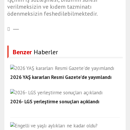
verilmeksizin ve kıdem tazminatı
ödenmeksizin feshedilebilmektedir.
Benzer
Haberler
2026 YAŞ kararları Resmi Gazete'de yayımlandı
2026- LGS yerleştirme sonuçları açıklandı