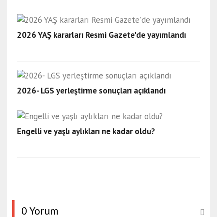
2026 YAŞ kararları Resmi Gazete'de yayımlandı
2026- LGS yerleştirme sonuçları açıklandı
Engelli ve yaşlı aylıkları ne kadar oldu?
0 Yorum