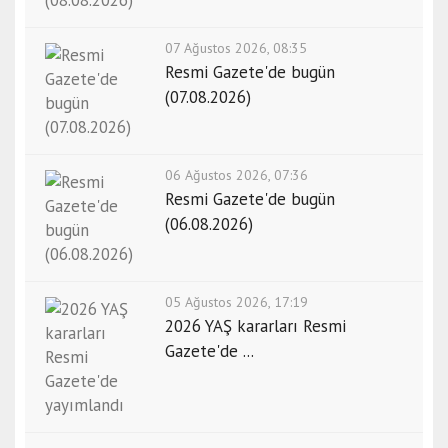
07 Ağustos 2026, 08:35
Resmi Gazete'de bugün
(07.08.2026)
06 Ağustos 2026, 07:36
Resmi Gazete'de bugün
(06.08.2026)
05 Ağustos 2026, 17:19
2026 YAŞ kararları Resmi
Gazete'de ...