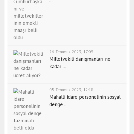
26 Temmuz 2023, 17:05
Milletvekili danışmanları ne
kadar ...
05 Temmuz 2023, 12:18
Mahalli idare personelinin sosyal
denge ...