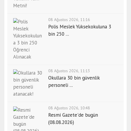
08 Ağustos 2026, 11:16
Polis Meslek Yüksekokuluna 3
bin 250 ...
08 Ağustos 2026, 11:13
Okullara 30 bin güvenlik
personeli ...
08 Ağustos 2026, 10:48
Resmi Gazete'de bugün
(08.08.2026)