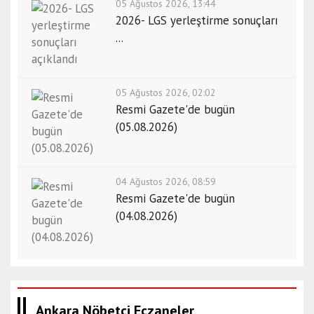
05 Ağustos 2026, 13:44
2026- LGS yerleştirme sonuçları
...
05 Ağustos 2026, 02:02
Resmi Gazete'de bugün
(05.08.2026)
04 Ağustos 2026, 08:59
Resmi Gazete'de bugün
(04.08.2026)
Ankara Nöbetçi Eczaneler