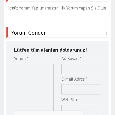
Henüz Yorum Yapılmamıştır.! İlk Yorum Yapan Siz Olun
Yorum Gönder
Lütfen tüm alanları doldurunuz!
Yorum *
Ad Soyad *
E-Mail Adres *
Web Site