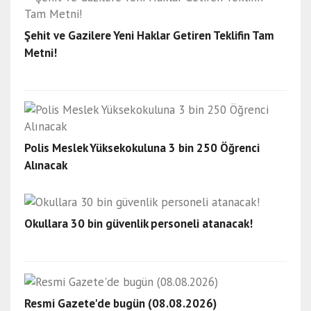
Şehit ve Gazilere Yeni Haklar Getiren Teklifin Tam
Metni!
Polis Meslek Yüksekokuluna 3 bin 250 Öğrenci
Alınacak
Okullara 30 bin güvenlik personeli atanacak!
Resmi Gazete'de bugün (08.08.2026)