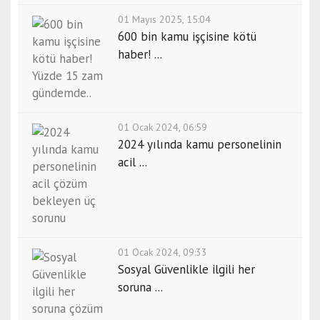
01 Mayıs 2025, 15:04
600 bin kamu işçisine kötü
haber! ...
01 Ocak 2024, 06:59
2024 yılında kamu personelinin
acil ...
01 Ocak 2024, 09:33
Sosyal Güvenlikle ilgili her
soruna ...