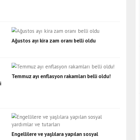
Ağustos ayı kira zam oranı belli oldu
Temmuz ayı enflasyon rakamları belli oldu!
i
Engellilere ve yaşlılara yapılan sosyal