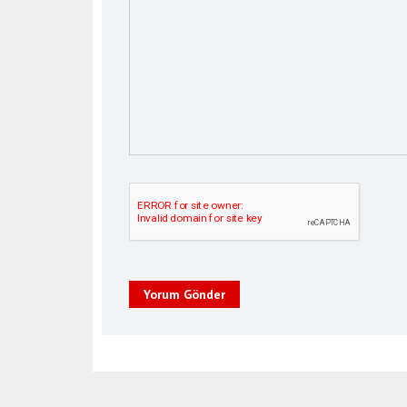
Yorum Gönder