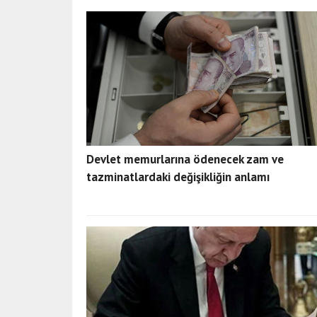
Devlet memurlarına ödenecek zam ve
tazminatlardaki değişikliğin anlamı