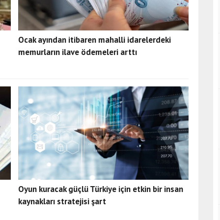
Ocak ayından itibaren mahalli idarelerdeki
memurların ilave ödemeleri arttı
Oyun kuracak güçlü Türkiye için etkin bir insan
kaynakları stratejisi şart