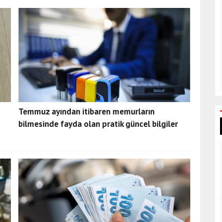
Temmuz ayından itibaren memurların
bilmesinde fayda olan pratik güncel bilgiler