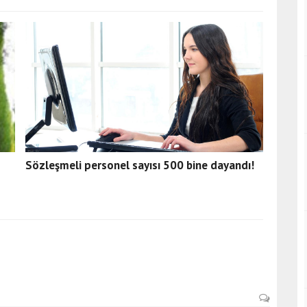
Sözleşmeli personel sayısı 500 bine dayandı!