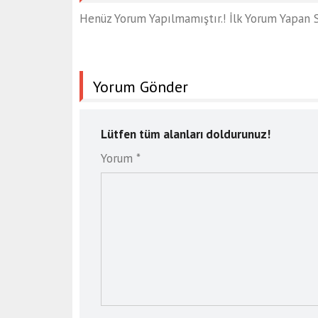
Henüz Yorum Yapılmamıştır.! İlk Yorum Yapan S
Yorum Gönder
Lütfen tüm alanları doldurunuz!
Yorum *