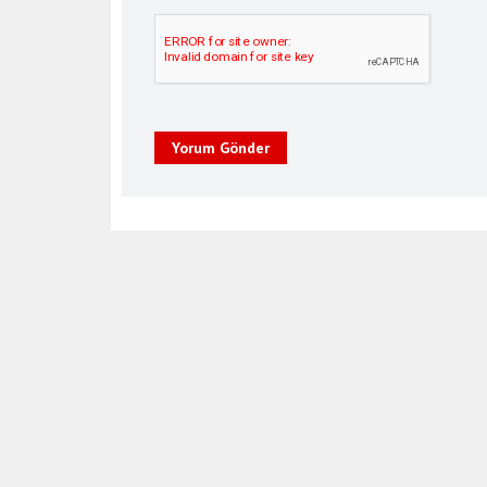
Yorum Gönder