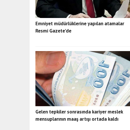
Emniyet müdürlüklerine yapılan atamalar
Resmi Gazete'de
Gelen tepkiler sonrasında kariyer meslek
mensuplarının maaş artışı ortada kaldı