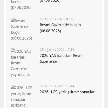
(07.08.2026)
06 Ağustos 2026, 07:36
Resmi Gazete'de bugün
(06.08.2026)
05 Ağustos 2026, 17:19
2026 YAŞ kararları Resmi
Gazete'de ...
05 Ağustos 2026, 13:44
2026- LGS yerleştirme sonuçları
...