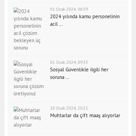
01 Ocak 2024, 06:59
2024 yılında kamu personelinin
acil ...
01 Ocak 2024, 09:33
Sosyal Güvenlikle ilgili her
soruna ...
10 Ocak 2024, 20:21
Muhtarlar da çift maaş alıyorlar