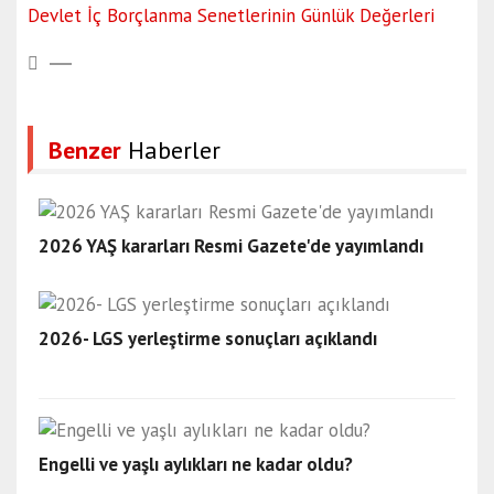
Devlet İç Borçlanma Senetlerinin Günlük Değerleri
Benzer
Haberler
2026 YAŞ kararları Resmi Gazete'de yayımlandı
2026- LGS yerleştirme sonuçları açıklandı
Engelli ve yaşlı aylıkları ne kadar oldu?