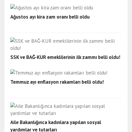
Ağustos ayı kira zam oranı belli oldu
SSK ve BAĞ-KUR emeklilerinin ilk zammı belli oldu!
Temmuz ayı enflasyon rakamları belli oldu!
Aile Bakanlığınca kadınlara yapılan sosyal
yardımlar ve tutarları