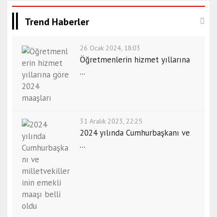
Trend Haberler
26 Ocak 2024, 18:03
Öğretmenlerin hizmet yıllarına
...
31 Aralık 2023, 22:25
2024 yılında Cumhurbaşkanı ve
...