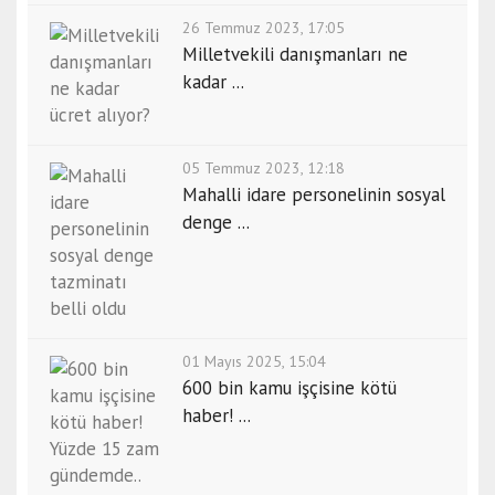
26 Temmuz 2023, 17:05
Milletvekili danışmanları ne
kadar ...
05 Temmuz 2023, 12:18
Mahalli idare personelinin sosyal
denge ...
01 Mayıs 2025, 15:04
600 bin kamu işçisine kötü
haber! ...