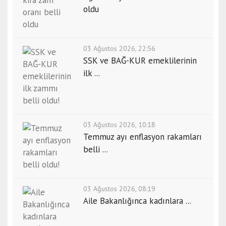
oldu
03 Ağustos 2026, 22:56
SSK ve BAĞ-KUR emeklilerinin
ilk ...
03 Ağustos 2026, 10:18
Temmuz ayı enflasyon rakamları
belli ...
03 Ağustos 2026, 08:19
Aile Bakanlığınca kadınlara ...