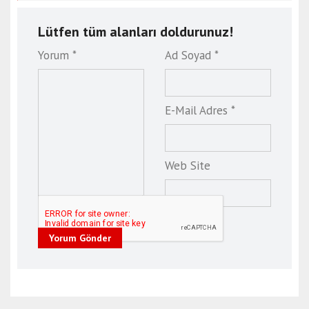
Lütfen tüm alanları doldurunuz!
Yorum *
Ad Soyad *
E-Mail Adres *
Web Site
Yorum Gönder