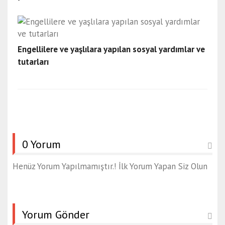
Engellilere ve yaşlılara yapılan sosyal yardımlar ve
tutarları
0 Yorum
Henüz Yorum Yapılmamıştır.! İlk Yorum Yapan Siz Olun
Yorum Gönder