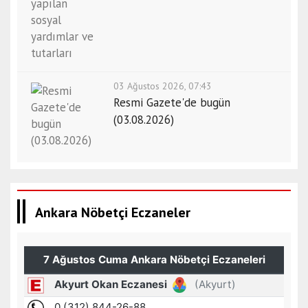
03 Ağustos 2026, 07:43
Resmi Gazete'de bugün
(03.08.2026)
Ankara Nöbetçi Eczaneler