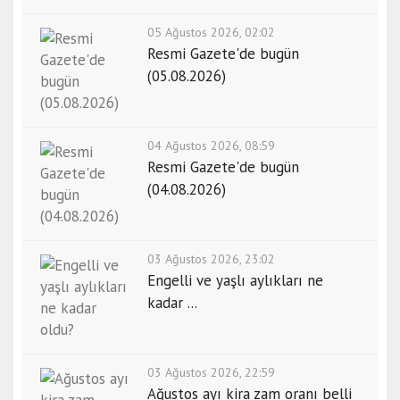
05 Ağustos 2026, 02:02
Resmi Gazete'de bugün
(05.08.2026)
04 Ağustos 2026, 08:59
Resmi Gazete'de bugün
(04.08.2026)
03 Ağustos 2026, 23:02
Engelli ve yaşlı aylıkları ne
kadar ...
03 Ağustos 2026, 22:59
Ağustos ayı kira zam oranı belli