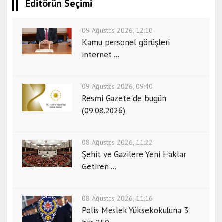
Editörün Seçimi
09 Ağustos 2026, 12:10
Kamu personel görüşleri
internet ...
09 Ağustos 2026, 09:40
Resmi Gazete'de bugün
(09.08.2026)
08 Ağustos 2026, 11:22
Şehit ve Gazilere Yeni Haklar
Getiren ...
08 Ağustos 2026, 11:16
Polis Meslek Yüksekokuluna 3