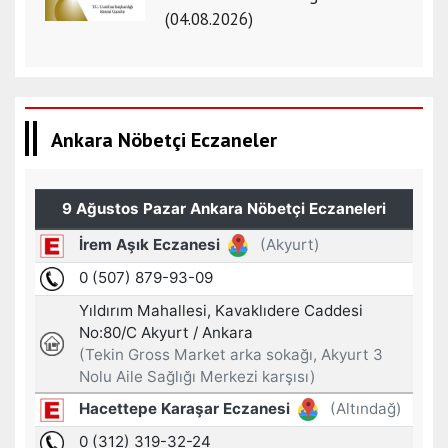
(04.08.2026)
Ankara Nöbetçi Eczaneler