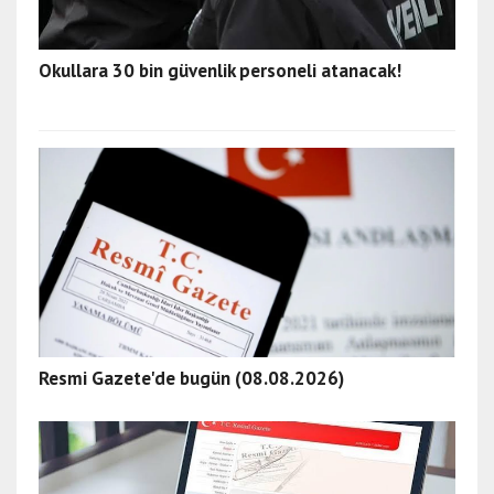
Okullara 30 bin güvenlik personeli atanacak!
Resmi Gazete'de bugün (08.08.2026)