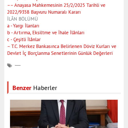
–– Anayasa Mahkemesinin 25/2/2025 Tarihli ve
2022/9358 Başvuru Numaralı Kararı
İLÂN BÖLÜMÜ
a - Yargı İlanları
b - Artırma, Eksiltme ve İhale İlânları
c - Çeşitli İlânlar
– T.C. Merkez Bankasınca Belirlenen Döviz Kurları ve
Devlet İç Borçlanma Senetlerinin Günlük Değerleri
Benzer
Haberler