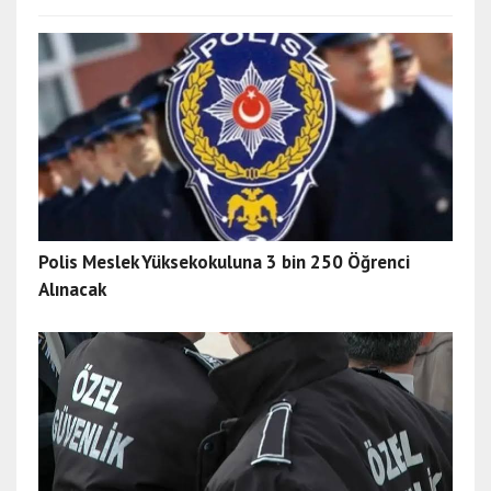
Polis Meslek Yüksekokuluna 3 bin 250 Öğrenci
Alınacak