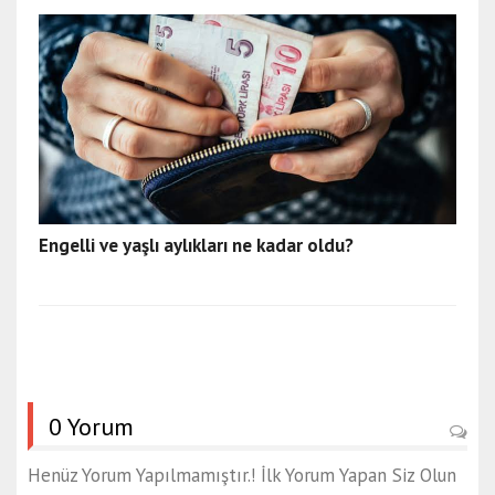
Engelli ve yaşlı aylıkları ne kadar oldu?
0 Yorum
Henüz Yorum Yapılmamıştır.! İlk Yorum Yapan Siz Olun