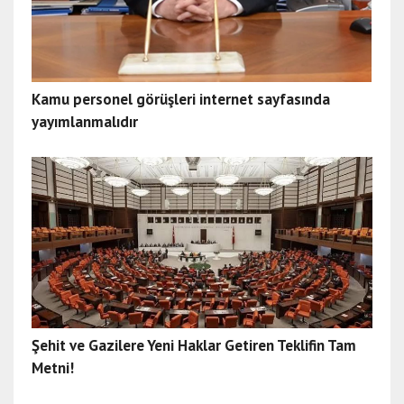
Kamu personel görüşleri internet sayfasında
yayımlanmalıdır
Şehit ve Gazilere Yeni Haklar Getiren Teklifin Tam
Metni!