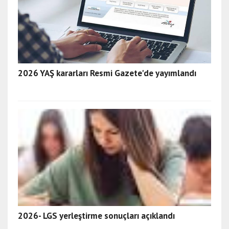
2026 YAŞ kararları Resmi Gazete'de yayımlandı
2026- LGS yerleştirme sonuçları açıklandı