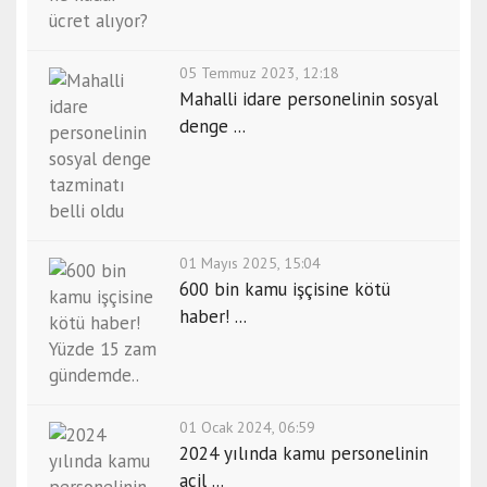
05 Temmuz 2023, 12:18
Mahalli idare personelinin sosyal
denge ...
01 Mayıs 2025, 15:04
600 bin kamu işçisine kötü
haber! ...
01 Ocak 2024, 06:59
2024 yılında kamu personelinin
acil ...