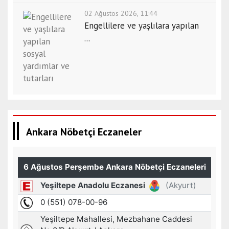
02 Ağustos 2026, 11:44
Engellilere ve yaşlılara yapılan
...
Ankara Nöbetçi Eczaneler