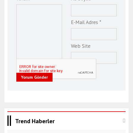
E-Mail Adres *
Web Site
Yorum Gönder
Trend Haberler