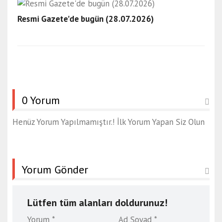
Resmi Gazete'de bugün (28.07.2026)
0 Yorum
Henüz Yorum Yapılmamıştır.! İlk Yorum Yapan Siz Olun
Yorum Gönder
Lütfen tüm alanları doldurunuz!
Yorum *
Ad Soyad *