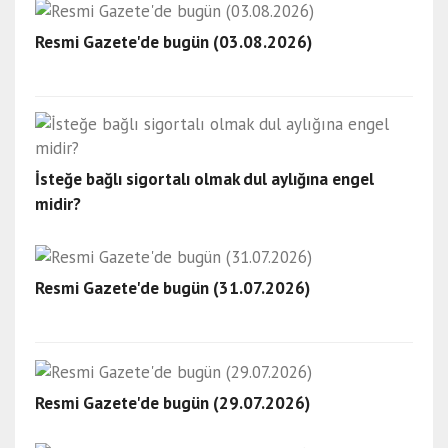
Resmi Gazete'de bugün (03.08.2026)
İsteğe bağlı sigortalı olmak dul aylığına engel
midir?
Resmi Gazete'de bugün (31.07.2026)
Resmi Gazete'de bugün (29.07.2026)