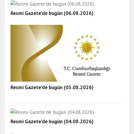
Resmi Gazete'de bugün (06.08.2026)
Resmi Gazete'de bugün (05.08.2026)
Resmi Gazete'de bugün (04.08.2026)