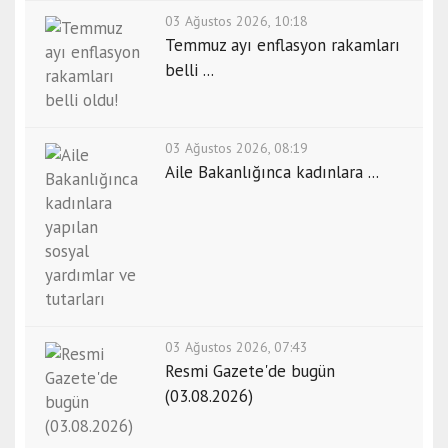
03 Ağustos 2026, 10:18
Temmuz ayı enflasyon rakamları
belli ...
03 Ağustos 2026, 08:19
Aile Bakanlığınca kadınlara ...
03 Ağustos 2026, 07:43
Resmi Gazete'de bugün
(03.08.2026)