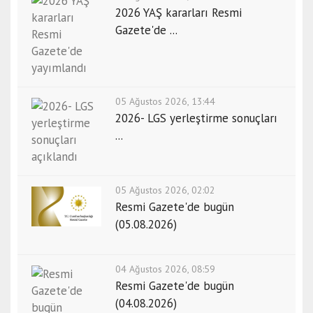
2026 YAŞ kararları Resmi
Gazete'de ...
05 Ağustos 2026, 13:44
2026- LGS yerleştirme sonuçları
...
05 Ağustos 2026, 02:02
Resmi Gazete'de bugün
(05.08.2026)
04 Ağustos 2026, 08:59
Resmi Gazete'de bugün
(04.08.2026)