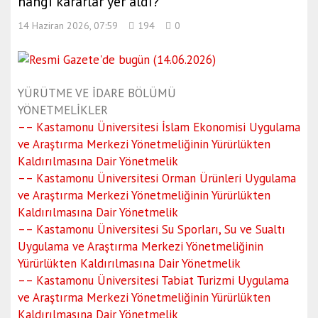
hangi kararlar yer aldı?
14 Haziran 2026, 07:59
194
0
YÜRÜTME VE İDARE BÖLÜMÜ
YÖNETMELİKLER
–– Kastamonu Üniversitesi İslam Ekonomisi Uygulama
ve Araştırma Merkezi Yönetmeliğinin Yürürlükten
Kaldırılmasına Dair Yönetmelik
–– Kastamonu Üniversitesi Orman Ürünleri Uygulama
ve Araştırma Merkezi Yönetmeliğinin Yürürlükten
Kaldırılmasına Dair Yönetmelik
–– Kastamonu Üniversitesi Su Sporları, Su ve Sualtı
Uygulama ve Araştırma Merkezi Yönetmeliğinin
Yürürlükten Kaldırılmasına Dair Yönetmelik
–– Kastamonu Üniversitesi Tabiat Turizmi Uygulama
ve Araştırma Merkezi Yönetmeliğinin Yürürlükten
Kaldırılmasına Dair Yönetmelik