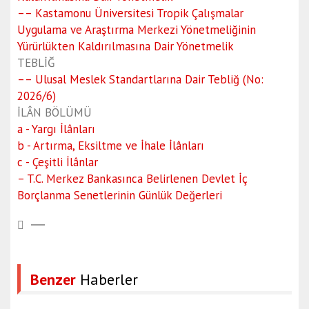
–– Kastamonu Üniversitesi Tropik Çalışmalar
Uygulama ve Araştırma Merkezi Yönetmeliğinin
Yürürlükten Kaldırılmasına Dair Yönetmelik
TEBLİĞ
–– Ulusal Meslek Standartlarına Dair Tebliğ (No:
2026/6)
İLÂN BÖLÜMÜ
a - Yargı İlânları
b - Artırma, Eksiltme ve İhale İlânları
c - Çeşitli İlânlar
– T.C. Merkez Bankasınca Belirlenen Devlet İç
Borçlanma Senetlerinin Günlük Değerleri
Benzer
Haberler