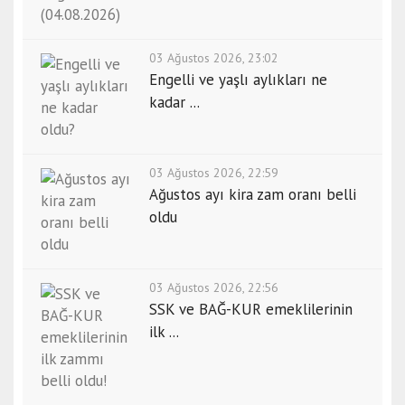
03 Ağustos 2026, 23:02
Engelli ve yaşlı aylıkları ne
kadar ...
03 Ağustos 2026, 22:59
Ağustos ayı kira zam oranı belli
oldu
03 Ağustos 2026, 22:56
SSK ve BAĞ-KUR emeklilerinin
ilk ...