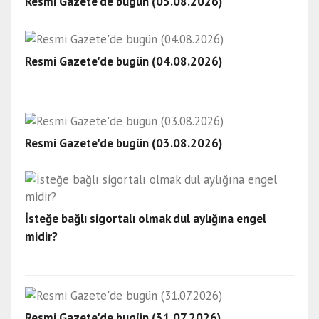
Resmi Gazete'de bugün (05.08.2026)
Resmi Gazete'de bugün (04.08.2026)
Resmi Gazete'de bugün (03.08.2026)
İsteğe bağlı sigortalı olmak dul aylığına engel
midir?
Resmi Gazete'de bugün (31.07.2026)