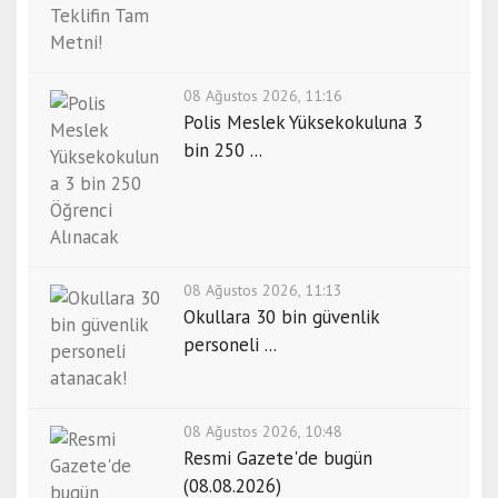
08 Ağustos 2026, 11:16
Polis Meslek Yüksekokuluna 3
bin 250 ...
08 Ağustos 2026, 11:13
Okullara 30 bin güvenlik
personeli ...
08 Ağustos 2026, 10:48
Resmi Gazete'de bugün
(08.08.2026)