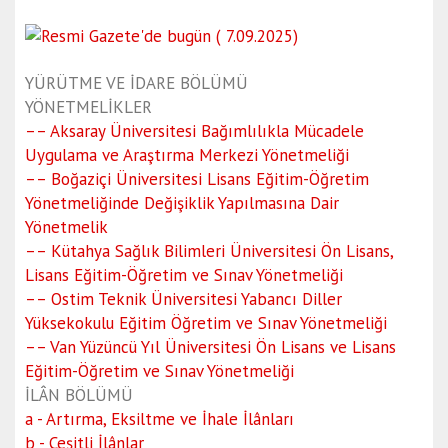
YÜRÜTME VE İDARE BÖLÜMÜ
YÖNETMELİKLER
–– Aksaray Üniversitesi Bağımlılıkla Mücadele
Uygulama ve Araştırma Merkezi Yönetmeliği
–– Boğaziçi Üniversitesi Lisans Eğitim-Öğretim
Yönetmeliğinde Değişiklik Yapılmasına Dair
Yönetmelik
–– Kütahya Sağlık Bilimleri Üniversitesi Ön Lisans,
Lisans Eğitim-Öğretim ve Sınav Yönetmeliği
–– Ostim Teknik Üniversitesi Yabancı Diller
Yüksekokulu Eğitim Öğretim ve Sınav Yönetmeliği
–– Van Yüzüncü Yıl Üniversitesi Ön Lisans ve Lisans
Eğitim-Öğretim ve Sınav Yönetmeliği
İLÂN BÖLÜMÜ
a - Artırma, Eksiltme ve İhale İlânları
b - Çeşitli İlânlar