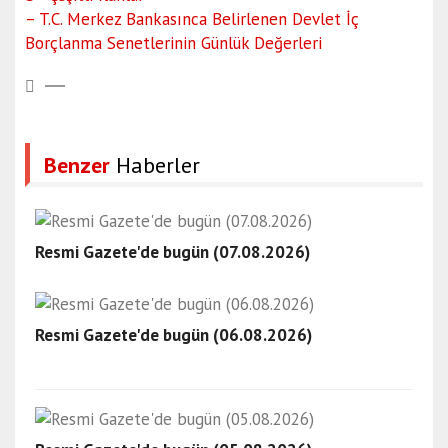
– T.C. Merkez Bankasınca Belirlenen Devlet İç
Borçlanma Senetlerinin Günlük Değerleri
Benzer
Haberler
Resmi Gazete'de bugün (07.08.2026)
Resmi Gazete'de bugün (06.08.2026)