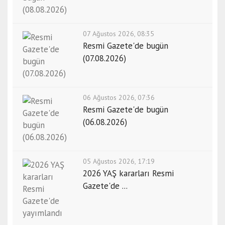
07 Ağustos 2026, 08:35
Resmi Gazete'de bugün
(07.08.2026)
06 Ağustos 2026, 07:36
Resmi Gazete'de bugün
(06.08.2026)
05 Ağustos 2026, 17:19
2026 YAŞ kararları Resmi
Gazete'de ...