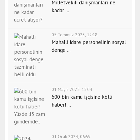
Milletvekili danışmanları ne
kadar ...
05 Temmuz 2023, 12:18
Mahalli idare personelinin sosyal
denge ...
01 Mayıs 2025, 15:04
600 bin kamu işçisine kötü
haber! ...
01 Ocak 2024, 06:59