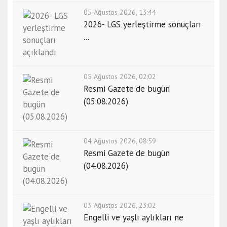
05 Ağustos 2026, 13:44
2026- LGS yerleştirme sonuçları
...
05 Ağustos 2026, 02:02
Resmi Gazete'de bugün
(05.08.2026)
04 Ağustos 2026, 08:59
Resmi Gazete'de bugün
(04.08.2026)
03 Ağustos 2026, 23:02
Engelli ve yaşlı aylıkları ne