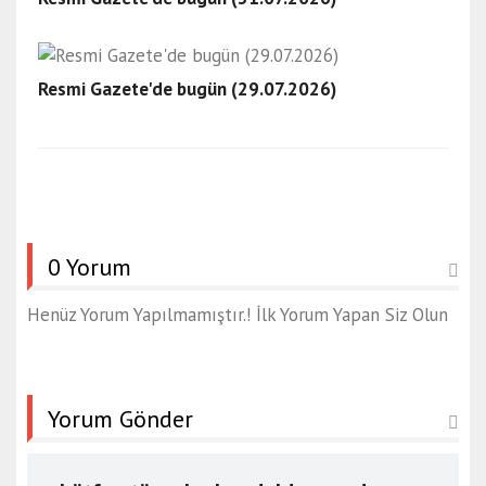
Resmi Gazete'de bugün (29.07.2026)
0 Yorum
Henüz Yorum Yapılmamıştır.! İlk Yorum Yapan Siz Olun
Yorum Gönder