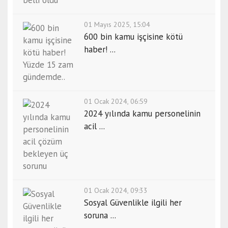
01 Mayıs 2025, 15:04
600 bin kamu işçisine kötü
haber! ...
01 Ocak 2024, 06:59
2024 yılında kamu personelinin
acil ...
01 Ocak 2024, 09:33
Sosyal Güvenlikle ilgili her
soruna ...