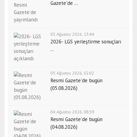
Gazete'de ...
05 Ağustos 2026, 13:44
2026- LGS yerleştirme sonuçları
...
05 Ağustos 2026, 02:02
Resmi Gazete'de bugün
(05.08.2026)
04 Ağustos 2026, 08:59
Resmi Gazete'de bugün
(04.08.2026)