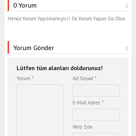
0 Yorum
Henüz Yorum Yapılmamıştır.! İlk Yorum Yapan Siz Olun
Yorum Gönder
Lütfen tüm alanları doldurunuz!
Yorum *
Ad Soyad *
E-Mail Adres *
Web Site