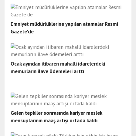
Emniyet müdürlüklerine yapılan atamalar Resmi
Gazete'de
Ocak ayından itibaren mahalli idarelerdeki
memurların ilave ödemeleri arttı
Gelen tepkiler sonrasında kariyer meslek
mensuplarının maaş artışı ortada kaldı