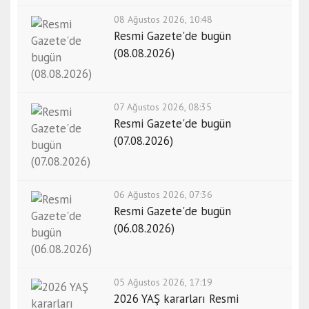
08 Ağustos 2026, 10:48
Resmi Gazete'de bugün
(08.08.2026)
07 Ağustos 2026, 08:35
Resmi Gazete'de bugün
(07.08.2026)
06 Ağustos 2026, 07:36
Resmi Gazete'de bugün
(06.08.2026)
05 Ağustos 2026, 17:19
2026 YAŞ kararları Resmi