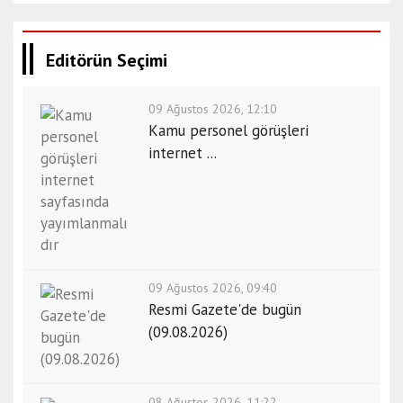
Editörün Seçimi
09 Ağustos 2026, 12:10
Kamu personel görüşleri
internet ...
09 Ağustos 2026, 09:40
Resmi Gazete'de bugün
(09.08.2026)
08 Ağustos 2026, 11:22