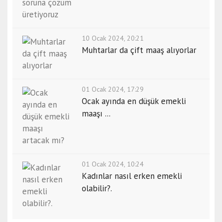
10 Ocak 2024, 20:21
Muhtarlar da çift maaş alıyorlar
01 Ocak 2024, 17:29
Ocak ayında en düşük emekli
maaşı ...
01 Ocak 2024, 10:24
Kadınlar nasıl erken emekli
olabilir?.