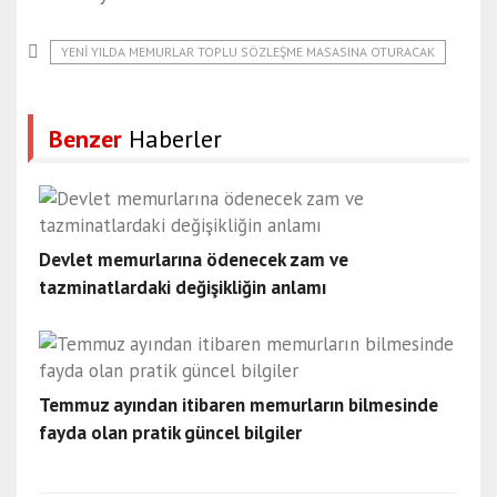
YENI YILDA MEMURLAR TOPLU SÖZLEŞME MASASINA OTURACAK
Benzer
Haberler
Devlet memurlarına ödenecek zam ve
tazminatlardaki değişikliğin anlamı
Temmuz ayından itibaren memurların bilmesinde
fayda olan pratik güncel bilgiler