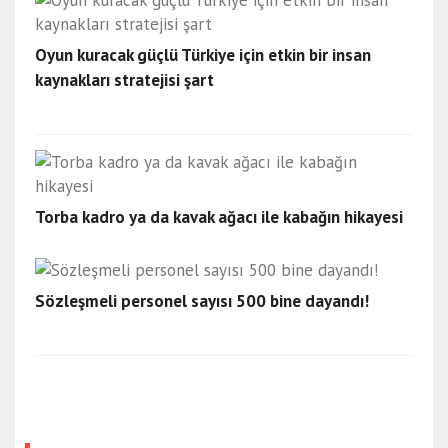
Oyun kuracak güçlü Türkiye için etkin bir insan
kaynakları stratejisi şart
Torba kadro ya da kavak ağacı ile kabağın hikayesi
Sözleşmeli personel sayısı 500 bine dayandı!