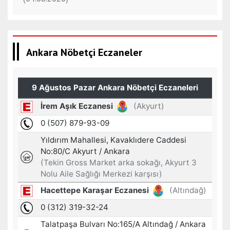
Ankara Nöbetçi Eczaneler